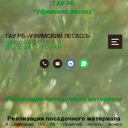
ГАУ РБ
"Уфимский лесхоз"
ГАУ РБ «УФИМСКИЙ ЛЕСХОЗ»
ЛЕСОВОДСТВО И
ЛЕСОЗАГОТОВКИ
ОТОВКИ
Реализация посадочного материала
Реализация посадочного материала
В компании ГАУ РБ «Уфимский лесхоз» можно