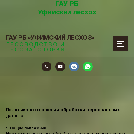
ГАУ РБ
"Уфимский лесхоз"
ГАУ РБ «УФИМСКИЙ ЛЕСХОЗ»
ЛЕСОВОДСТВО И
ЛЕСОЗАГОТОВКИ
ОТОВКИ
Политика в отношении обработки персональных
данных
1. Общие положения