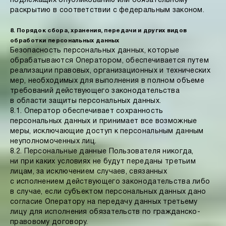
подлежащих опубликованию или обязательному
раскрытию в соответствии с федеральным законом.
8. Порядок сбора, хранения, передачи и других видов
обработки персональных данных
Безопасность персональных данных, которые
обрабатываются Оператором, обеспечивается путем
реализации правовых, организационных и технических
мер, необходимых для выполнения в полном объеме
требований действующего законодательства
в области защиты персональных данных.
8.1. Оператор обеспечивает сохранность
персональных данных и принимает все возможные
меры, исключающие доступ к персональным данным
неуполномоченных лиц.
8.2. Персональные данные Пользователя никогда,
ни при каких условиях не будут переданы третьим
лицам, за исключением случаев, связанных
с исполнением действующего законодательства либо
в случае, если субъектом персональных данных дано
согласие Оператору на передачу данных третьему
лицу для исполнения обязательств по гражданско-
правовому договору.