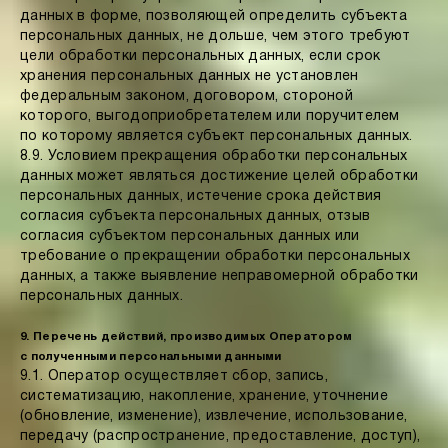
данных в форме, позволяющей определить субъекта
персональных данных, не дольше, чем этого требуют
цели обработки персональных данных, если срок
хранения персональных данных не установлен
федеральным законом, договором, стороной
которого, выгодоприобретателем или поручителем
по которому является субъект персональных данных.
8.9. Условием прекращения обработки персональных
данных может являться достижение целей обработки
персональных данных, истечение срока действия
согласия субъекта персональных данных, отзыв
согласия субъектом персональных данных или
требование о прекращении обработки персональных
данных, а также выявление неправомерной обработки
персональных данных.
9. Перечень действий, производимых Оператором
с полученными персональными данными
9.1. Оператор осуществляет сбор, запись,
систематизацию, накопление, хранение, уточнение
(обновление, изменение), извлечение, использование,
передачу (распространение, предоставление, доступ),