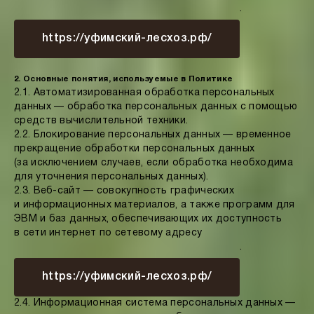
.
https://уфимский-лесхоз.рф/
2. Основные понятия, используемые в Политике
2.1. Автоматизированная обработка персональных
данных — обработка персональных данных с помощью
средств вычислительной техники.
2.2. Блокирование персональных данных — временное
прекращение обработки персональных данных
(за исключением случаев, если обработка необходима
для уточнения персональных данных).
2.3. Веб-сайт — совокупность графических
и информационных материалов, а также программ для
ЭВМ и баз данных, обеспечивающих их доступность
в сети интернет по сетевому адресу
.
https://уфимский-лесхоз.рф/
2.4. Информационная система персональных данных —