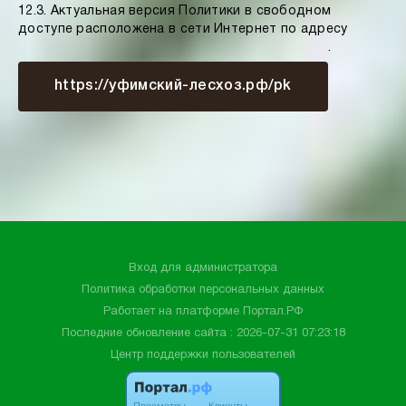
12.3. Актуальная версия Политики в свободном
доступе расположена в сети Интернет по адресу
.
https://уфимский-лесхоз.рф/pk
Вход для администратора
Политика обработки персональных данных
Работает на платформе
Портал.РФ
Последние обновление сайта
: 2026-07-31 07:23:18
Центр поддержки пользователей