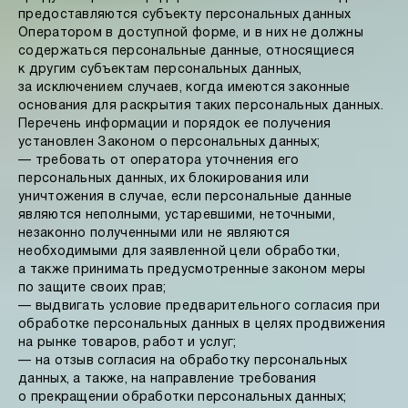
предоставляются субъекту персональных данных
Оператором в доступной форме, и в них не должны
содержаться персональные данные, относящиеся
к другим субъектам персональных данных,
за исключением случаев, когда имеются законные
основания для раскрытия таких персональных данных.
Перечень информации и порядок ее получения
установлен Законом о персональных данных;
— требовать от оператора уточнения его
персональных данных, их блокирования или
уничтожения в случае, если персональные данные
являются неполными, устаревшими, неточными,
незаконно полученными или не являются
необходимыми для заявленной цели обработки,
а также принимать предусмотренные законом меры
по защите своих прав;
— выдвигать условие предварительного согласия при
обработке персональных данных в целях продвижения
на рынке товаров, работ и услуг;
— на отзыв согласия на обработку персональных
данных, а также, на направление требования
о прекращении обработки персональных данных;