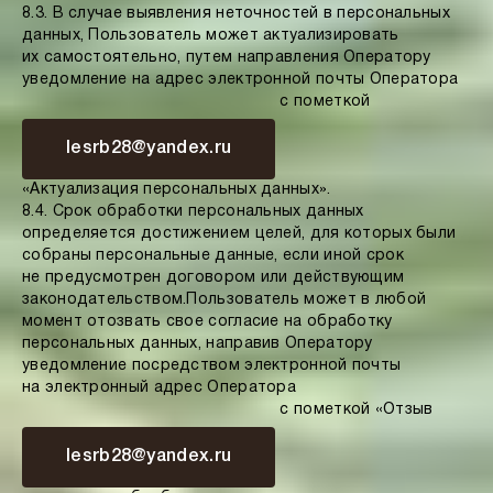
8.3. В случае выявления неточностей в персональных
данных, Пользователь может актуализировать
их самостоятельно, путем направления Оператору
уведомление на адрес электронной почты Оператора
с пометкой
lesrb28@yandex.ru
«Актуализация персональных данных».
8.4. Срок обработки персональных данных
определяется достижением целей, для которых были
собраны персональные данные, если иной срок
не предусмотрен договором или действующим
законодательством.
Пользователь может в любой
момент отозвать свое согласие на обработку
персональных данных, направив Оператору
уведомление посредством электронной почты
на электронный адрес Оператора
с пометкой «Отзыв
lesrb28@yandex.ru