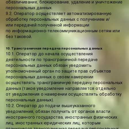
обезличивание, блокирование, удаление и уничтожение
персональных данных.
9.2. Оператор осуществляет автоматизированную
обработку персональных данных с получением и/
или передачей полученной информации
по информационно-телекоммуникационным сетям или
без таковой.
10. Трансграничная передача персональных данных
10.1. Оператор до начала осуществления
деятельности по трансграничной передаче
персональных данных обязан уведомить
уполномоченный орган по защите прав субъектов
персональных данных о своем намерении
осуществлять трансграничную передачу персональных
данных (такое уведомление направляется отдельно
от уведомления о намерении осуществлять обработку
персональных данных).
10.2. Оператор до подачи вышеуказанного
уведомления, обязан получить от органов власти
иностранного государства, иностранных физических
лиц, иностранных юридических лиц, которым