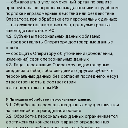
— обжаловать в уполномоченный орган по защите
прав субъектов персональных данных или в судебном
порядке неправомерные действия или бездействие
Оператора при обработке его персональных данных;
— на осуществление иных прав, предусмотренных
законодательством РФ.
4.2. Субъекты персональных данных обязаны:
— предоставлять Оператору достоверные данные
о себе;
— сообщать Оператору об уточнении (обновлении,
изменении) своих персональных данных.
4.3. Лица, передавшие Оператору недостоверные
сведения о себе, либо сведения о другом субъекте
персональных данных без согласия последнего, несут
ответственность в соответствии
с законодательством РФ.
5. Принципы обработки персональных данных
5.1. Обработка персональных данных осуществляется
на законной и справедливой основе.
5.2. Обработка персональных данных ограничивается
достижением конкретных, заранее определенных