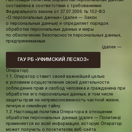
Настоящая политика обработки персональных данных
составлена в соответствии с требованиями
Федерального закона от 27.07.2006. № 152-ФЗ
«О персональных данных» (далее — Закон
о персональных данных) и определяет порядок
обработки персональных данных и меры
по обеспечению безопасности персональных данных,
предпринимаемые
(далее —
ГАУ РБ «УФИМСКИЙ ЛЕСХОЗ»
Оператор).
1.1. Оператор ставит своей важнейшей целью
и условием осуществления своей деятельности
соблюдение прав и свобод человека и гражданина при
обработке его персональных данных, в том числе
защиты прав на неприкосновенность частной жизни,
личную и семейную тайну.
1.2. Настоящая политика Оператора в отношении
обработки персональных данных (далее — Политика)
применяется ко всей информации, которую Оператор
может получить о посетителях веб-сайта