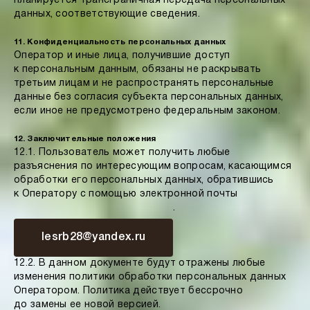
планируется трансграничная передача персональных
данных, соответствующие сведения.
11. Конфиденциальность персональных данных
Оператор и иные лица, получившие доступ
к персональным данным, обязаны не раскрывать
третьим лицам и не распространять персональные
данные без согласия субъекта персональных данных,
если иное не предусмотрено федеральным законом.
12. Заключительные положения
12.1. Пользователь может получить любые
разъяснения по интересующим вопросам, касающимся
обработки его персональных данных, обратившись
к Оператору с помощью электронной почты
.
lesrb28@yandex.ru
12.2. В данном документе будут отражены любые
изменения политики обработки персональных данных
Оператором. Политика действует бессрочно
до замены ее новой версией.