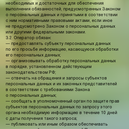
необходимых и достаточных для обеспечения
выполнения обязанностей, предусмотренных Законом
о персональных данных и принятыми в соответствии
с ним нормативными правовыми актами, если иное
не предусмотрено Законом о персональных данных
или другими федеральными законами.
3.2. Оператор обязан:
— предоставлять субъекту персональных данных
по его просьбе информацию, касающуюся обработки
его персональных данных;
— организовывать обработку персональных данных
в порядке, установленном действующим
законодательством РФ;
— отвечать на обращения и запросы субъектов
персональных данных и их законных представителей
в соответствии с требованиями Закона
о персональных данных;
— сообщать в уполномоченный орган по защите прав
субъектов персональных данных по запросу этого
органа необходимую информацию в течение 10 дней
с даты получения такого запроса;
— публиковать или иным образом обеспечивать