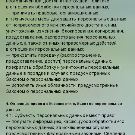
неограниченный доступ к настоящей Политике
в отношении обработки персональных данных;
— принимать правовые, организационные
и технические меры для защиты персональных данных
от неправомерного или случайного доступа к ним,
уничтожения, изменения, блокирования, копирования,
предоставления, распространения персональных
данных, а также от иных неправомерных действий
в отношении персональных данных;
— прекратить передачу (распространение,
предоставление, доступ) персональных данных,
прекратить обработку и уничтожить персональные
данные в порядке и случаях, предусмотренных
Законом о персональных данных;
— исполнять иные обязанности, предусмотренные
Законом о персональных данных.
4. Основные права и обязанности субъектов персональных
данных
4.1. Субъекты персональных данных имеют право:
— получать информацию, касающуюся обработки его
персональных данных, за исключением случаев,
предусмотренных федеральными законами. Сведения